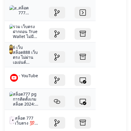
สล็อต
777...
รวม เว็บตรง
ฝากถอน True
Wallet ไม่มี...
6 เว็บ
สล็อต888 เว็บ
ตรง ไม่ผ่าน
เอเย่นต์...
- YouTube
สล็อต777 pg
การติดตั้งเกม
สล็อต 2024:...
สล็อต 777
เว็บตรง 💯...