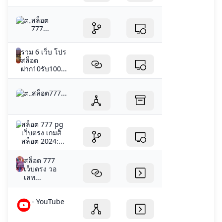
สล็อต
777...
รวม 6 เว็บ โปร
สล็อต
ฝาก10รับ100...
สล็อต777...
สล็อต 777 pg
เว็บตรง เกมส็
สล็อต 2024:...
สล็อต 777
เว็บตรง วอ
เลท...
- YouTube