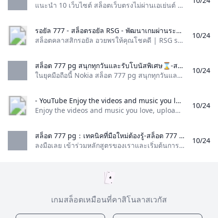
10/24
แนะนำ 10 เว็บไซต์ สล็อตเว็บตรงไม่ผ่านเอเย่นต์ ไม่มี ขั้นต่ำ วอ เลท เกมส์สล็อตรวมค่าย สมัครง่าย จ่ายจริง มาแรง ฝาก-ถอน ได้ 24 ชั่วโมง แนะนำ 10 เว็บไซต์ สล็อตเว็บตรงไม่ผ่านเอเย่นต์ ไม่มี ขั้นต่ำ วอ เลท เกมส์สล็อตรวมค่าย สมัครง่าย จ่ายจริง มาแรง ฝาก-ถอน ได้ 24 ชั่วโมง สล็อตเว็บตรงไม่ผ่านเอเย่นต์ คือ การเล่นเกมสล็อตออนไลน์ที่เปิดให้บริการโดยตรงจากผู้ให้บริการหลัก โดยไม่ต้องผ่านตัวกลางหรือเอเย่นต์ ทำให้มีความสะดวกสบายในการทำธุรกรรมทางการเงิน ผู้เล่นสามารถทำการฝากถอนเงินได้อย่างรวดเร็วและปลอดภัย โดยไม่ต้องผ่านขั้นตอนที่ซับซ้อนของตัวกลาง แนะนำ 10 เว็บไซต์ สล็อตเว็บตรง ยอดนิยม 2024 แนะนำ 10 เว็บไซต์ สล็อตเว็บตรง ยอดนิยม 2024สัมผัสกับความสนุกและความตื่นเต้นที่ไม่เหมือนใครกับเว็บไซต์ สล็อตเว็บตรง100% ยอดนิยมของเรา ด้วยการบริการที่ไม่ผ่านเอเย่นต์ คุณจะได้รับการเล่นเกมสล็อตที่หลากหลายและมีคุณภาพสูงจากผู้ให้บริการโดยตรง สามารถมั่นใจได้ในความโปร่งใสและความยุติธรรมของเกม นอกจากนี้ สล็อตเว็บตรง ฝากถอน true wallet ไม่มี ขั้น ต่ํา ของเรายังมีระบบ ฝาก-ถอน ที่รวดเร็วและปลอดภัย พร้อมโปรโมชั่นและโบนัสสุดพิเศษที่เราจัดเตรียมให้เพื่อเพิ่มโอกาสในการชนะของคุณ ไม่ว่าคุณจะเป็นมือใหม่หรือมืออาชีพ มั่นใจได้เลยว่าคุณจะได้พบกับประสบการณ์การเล่นที่ดีที่สุดและคุ้มค่าที่สุดที่นี่ อย่าพลาดโอกาสทองที่จะเข้าร่วมกับเราและสัมผัสความสนุกที่ไม่เหมือนใครในโลกของเกมสล็อตออนไลน์ บน สล็อต เว็บตรงไม่ผ่านเอเย่นต์ไม่มีขั้นต่ำ
รอยัล 777 - สล็อตรอยัล RSG - พัฒนาเกมผ่านระบบออนไลน์ เครื่องสล็อต เครื่องจับปลา สล็อตคลาสสิกรอยัล อวยพรให้คุณโชคดี RSG specialize in developing online gaming content including Slot and Fishing. All the products are random probability and have been validated and certified by GLI. Additionally we offer API connecting services 24/7 technical support and analyses of gaming market trends for our clients instantly.
10/24
สล็อตคลาสสิกรอยัล อวยพรให้คุณโชคดี | RSG specialize in developing online gaming content, including Slot, and Fishing. All the products are random probability and have been validated and certified by GLI. Additionally, we offer API connecting services, 24/7 technical support, and analyses of gaming market trends for our clients instantly. เมื่อสัญลักษณ์เกมฟรี 3 อันปรากฏขึ้น คุณจะได้เข้าสู่โหมดเกมฟรี โดยเลือกชิปสีแดงและสีน้ำเงินเพื่อกำหนดช่วงเวลาและตัวคูณของการเดิมพัน โอกาสในการเลือกโชคชะตาจะเพิ่มการตัดสินและกลยุทธ์ของเกม ทำให้ได้สัมผัสกับช่วงเวลาแห่งโชคชะตาในเกมที่หลากหลายมากยิ่งขึ้น
สล็อต 777 pg สนุกทุกวันและรับโบนัสพิเศษ⌛-สล็อต 777 pg ในยุคมือถือนี้ Nokia สล็อต 777 pg สนุกทุกวันและรับโบนัสพิเศษ ผสมผสานความคลาสสิกและความทันสมัยเข้าด้วยกัน ทำให้คุณสามารถมีส่วนร่วมในเกม คู่มือวิเคราะห์กิจกรรมสิทธิประโยชน์ล่าสุด สล็อต 777 pg ที่น่าตื่นเต้นได้ตลอดเวลา ด้วยการเล่นเกมที่หลากหลายและความสนุกสนานไม่รู้จบ
10/24
ในยุคมือถือนี้ Nokia สล็อต 777 pg สนุกทุกวันและรับโบนัสพิเศษ ผสมผสานความคลาสสิกและความทันสมัยเข้าด้วยกัน ทำให้คุณสามารถมีส่วนร่วมในเกม คู่มือวิเคราะห์กิจกรรมสิทธิประโยชน์ล่าสุด สล็อต 777 pg ที่น่าตื่นเต้นได้ตลอดเวลา ด้วยการเล่นเกมที่หลากหลายและความสนุกสนานไม่รู้จบ THB：210 สล็อต 777 pg สนุกทุกวันและรับโบนัสพิเศษ⌛-สล็อต 777 pg QuantityAdd to cart Add to wish list - SKU:14169 Category:VIP Tags:สล็อต 777 pg ในยุคมือถือนี้ Nokia สล็อต 777 pg สนุกทุกวันและรับโบนัสพิเศษ ผสมผสานความคลาสสิกและความทันสมัยเข้าด้วยกัน ทำให้คุณสามารถมีส่วนร่วมในเกม คู่มือวิเคราะห์กิจกรรมสิทธิประโยชน์ล่าสุด สล็อต 777 pg ที่น่าตื่นเต้นได้ตลอดเวลา ด้วยการเล่นเกมที่หลากหลายและความสนุกสนานไม่รู้จบ Add to cart หาร มวยไทย- Add to cart โหลด เกมส ไฮโล ฟร บน ม อ ถ อ- Add to cart แทง บอล 369-
- YouTube Enjoy the videos and music you love upload original content and share it all with friends family and the world on YouTube.
10/24
Enjoy the videos and music you love, upload original content, and share it all with friends, family, and the world on YouTube.
สล็อต 777 pg：เทคนิคที่มือใหม่ต้องรู้-สล็อต 777 pg ลงมือเลย เข้าร่วมหลักสูตรของเราและเริ่มต้นการเดินทาง สล็อต 777 pg เทคนิคที่มือใหม่ต้องรู้ ของคุณ ไม่ว่าจะเป็นการพัฒนาทักษะหรือการขยายสังคม นี่คือสถานที่ที่ดีที่สุดในการบรรลุเป้าหมาย คว้าโอกาส และเพลิดเพลินไปกับเสน่ห์ของเกม!
10/24
ลงมือเลย เข้าร่วมหลักสูตรของเราและเริ่มต้นการเดินทาง สล็อต 777 pg เทคนิคที่มือใหม่ต้องรู้ ของคุณ ไม่ว่าจะเป็นการพัฒนาทักษะหรือการขยายสังคม นี่คือสถานที่ที่ดีที่สุดในการบรรลุเป้าหมาย คว้าโอกาส และเพลิดเพลินไปกับเสน่ห์ของเกม! ลงทะเบียนเข้าสู่ระบบTHB1660.00 ลงมือเลย เข้าร่วมหลักสูตรของเราและเริ่มต้นการเดินทาง สล็อต 777 pg เทคนิคที่มือใหม่ต้องรู้ ของคุณ ไม่ว่าจะเป็นการพัฒนาทักษะหรือการขยายสังคม นี่คือสถานที่ที่ดีที่สุดในการบรรลุเป้าหมาย คว้าโอกาส และเพลิดเพลินไปกับเสน่ห์ของเกม! Quantity:Add To Cart
เกมสล็อตเหมือนที่คาสิโนลาสเวกัส