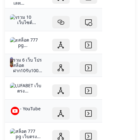
เลท...
รวม 10
เว็บไซต์...
สล็อต 777
pg...
รวม 6 เว็บ โปร
สล็อต
ฝาก10รับ100...
UFABET เว็บ
ตรง...
- YouTube
สล็อต 777
pg เว็บตรง...