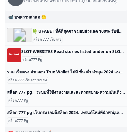
เงินรางวัลประจำวันรับประกัน 10,000 ดอลลาร์สหรัฐ
📹 บทความล่าสุด 😉
🍀 UFABET ที่ดีที่สุดจาก มอบส่วนลด 100% รับข้อเสนอสุดพิเศษกับ UFABET ที่ มอบส่วนลด 100% สำหรับผู้เล่นใหม่และโปรโมชั่นมากมาย ร่วมสนุกกับการเดิมพันที่ดีที่สุดและโอกาสชนะรางวัลใหญ่ที่ไม่ควรพลาด! Pusat Bantuan Cara Pembelian Pengiriman Kebijakan Produk Internasional Cara Pengembalian Ada pertanyaan? Hubungi kami di live chat (24 Jam) Tentang Lazada Afﬁliate Program Karir Syarat & Ketentuan Kebijakan Privasi Press & Media Jual Di Lazada Lazada Security Intellectual Property Protection
สล็อต 777 เว็บตรง
SLOT-WEBSITES Read stories listed under on SLOT-WEBSITES Cricket News Ranji Trophy Group C, Round 3 Day 3: Rinku And Nitish Lead UP To Strong Position Against Punjab Ranji Trophy Group B, Round 3 Day 3: Yash Rathod And Dhruv Shorey Drive Vidarbha’s Charge Against Uttarakhand Who Will Replace Gary Kirsten as Pakistan White-Ball Coach? Report Names Two Candidates Ranji Trophy Group A, Round 3 Day 3: Tripura Pacers Make Mumbai Sweat; Baroda Defeats Odisha By Innings And 98 Runs Fakhar Zaman ‘Upset’ From Pakistan Contract Snub But Not Thinking Of Retirement: Report Football News8.
สล็อต777 Pg
รวม เว็บตรง ฝากถอน True Wallet ไม่มี ขั้น ต่ำ ล่าสุด 2024 แนะนำ 5 เว็บไซต์ ฝากถอน True Wallet ไม่มี ขั้น ต่ํา ล่าสุด รวมเกมส์คาสิโน โบนัสแตกไม่อั้น ใหม่ล่าสุด 2024 แนะนำ 5 เว็บไซต์ ฝากถอน True Wallet ไม่มี ขั้น ต่ํา ล่าสุด รวมเกมส์คาสิโน โบนัสแตกไม่อั้น ใหม่ล่าสุด 2024 แนะนำ 5 สล็อตเว็บตรง ฝากถอน True Wallet ไม่มี ขั้น ต่ํา เว็บไซต์สล็อตเว็บตรงที่ตอบโจทย์สำหรับผู้เล่นเกมสล็อตออนไลน์ในยุคปัจจุบันโดยเฉพาะ การให้บริการโดยตรงจากผู้พัฒนาเกมโดยไม่ผ่านตัวกลาง ผู้เล่นสามารถเข้าถึงเกมได้อย่างรวดเร็วและมั่นใจในความปลอดภัย การฝากถอนผ่านระบบ วอเลท โดยไม่มีขั้นต่ำ จะช่วยให้การทำธุรกรรมสะดวกสบายมากขึ้น ผู้เล่นสามารถเริ่มต้นเล่นเกม PG สล็อตเว็บตรง ฝากถอน True Wallet ไม่มี ธนาคาร ไม่มี ขั้น ต่ํา ได้โดยไม่ต้องกังวลเรื่องจำนวนเงินขั้นต่ำในการฝากหรือถอน ทำให้เป็นทางเลือกที่เหมาะสำหรับทั้งผู้เล่นที่มีงบประมาณจำกัดและผู้ที่ต้องการความยืดหยุ่นในการจัดการเงิน ฝากถอนวอเลท ยังช่วยเพิ่มความสะดวกสบายในการทำธุรกรรม โดยไม่ต้องผ่านบัญชีธนาคาร หรือรอการอนุมัติจากตัวกลาง ทำให้ประสบการณ์การเล่นสล็อตออนไลน์เป็นไปอย่างราบรื่นและรวดเร็วมากยิ่งขึ้น กับเว็บไซต์ รวมเว็บสล็อต ฝากถอน True Wallet ทั้ง 5 เว็บ
สล็อต 777 เว็บตรง วอเลท
สล็อต 777 pg、ระบบที่ใช้งานง่ายและสะดวกสบาย-ความบันเทิงออนไลน์ครบทุกฟังก์ชัน เล่นง่าย ปลอดภัย หลายๆ คนกระตือรือร้นที่จะได้รับความมั่นคงจาก สล็อต 777 pg ระบบที่ใช้งานง่ายและสะดวกสบาย และความสำเร็จไม่ใช่เรื่องบังเอิญ การทำความเข้าใจระบบและอัตราต่อรองของ สล็อต 777 pg เล่นง่าย ไม่ซับซ้อน พร้อมรางวัลมากมาย เป็นกุญแจสู่ความสำเร็จหรือความล้มเหลว ฝึกฝนความรู้นี้ให้เชี่ยวชาญและทุ่มเทอย่างเต็มที่เพื่อผลประโยชน์ของคุณ หลายๆ คนกระตือรือร้นที่จะได้รับความมั่นคงจาก สล็อต 777 pg ระบบที่ใช้งานง่ายและสะดวกสบาย และความสำเร็จไม่ใช่เรื่องบังเอิญ การทำความเข้าใจระบบและอัตราต่อรองของ สล็อต 777 pg เล่นง่าย ไม่ซับซ้อน พร้อมรางวัลมากมาย เป็นกุญแจสู่ความสำเร็จหรือความล้มเหลว ฝึกฝนความรู้นี้ให้เชี่ยวชาญและทุ่มเทอย่างเต็มที่เพื่อผลประโยชน์ของคุณ
สล็อต777 Pg
สล็อต 777 pg เว็บตรง เกมส็สล็อต 2024: เทรนด์ใหม่ที่นำพาผู้เล่นไปสู่ความสนุกสุดขีด สล็อต 777 pg เว็บตรงสัมผัสกับโบนัสพิเศษสล็อตที่ไม่เหมือนใคร! ค้นพบวิธีเพิ่มเงินรางวัลและประสบการณ์การเล่นที่สนุกสนานยิ่งขึ้น! Sale Price:THB 759.00 Original Price:THB 703.00 สล็อต 777 pg เว็บตรง เกมส็สล็อต 2024: เทรนด์ใหม่ที่นำพาผู้เล่นไปสู่ความสนุกสุดขีด สล็อต 777 pg เว็บตรงสัมผัสกับโบนัสพิเศษสล็อตที่ไม่เหมือนใคร! ค้นพบวิธีเพิ่มเงินรางวัลและประสบการณ์การเล่นที่สนุกสนานยิ่งขึ้น! สล็อต 777 pg เว็บตรงพบกับเว็บไซต์สล็อตอันดับ 1 ปี 2024 ที่รวมสล็อตชั้นนำไว้ในที่เดียว เล่นง่าย ได้เงินจริง พร้อมโบนัสต้อนรับมากมาย! สล็อต 777 pg เว็บตรงสนุกไปกับเกมส็สล็อตที่หลากหลาย! เรียนรู้วิธีการชนะและเทคนิคที่จะทำให้คุณเป็นผู้ชนะในทุกการหมุน.
สล็อต777 Pg