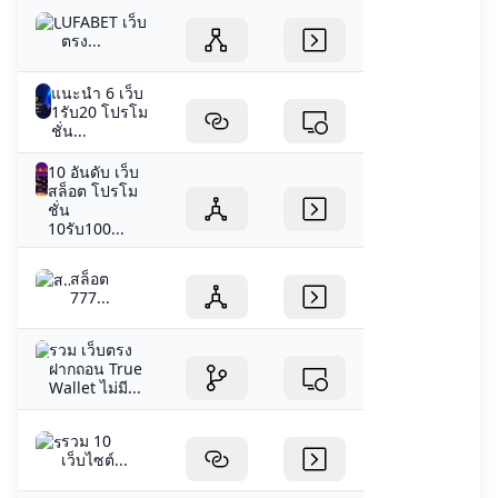
UFABET เว็บ
ตรง...
แนะนำ 6 เว็บ
1รับ20 โปรโม
ชั่น...
10 อันดับ เว็บ
สล็อต โปรโม
ชั่น
10รับ100...
สล็อต
777...
รวม เว็บตรง
ฝากถอน True
Wallet ไม่มี...
รวม 10
เว็บไซต์...