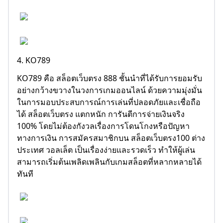
4. KO789
KO789 คือ สล็อตเว็บตรง 888 ชั้นนำที่ได้รับการยอมรับ
อย่างกว้างขวางในวงการเกมออนไลน์ ด้วยความมุ่งมั่น
ในการมอบประสบการณ์การเล่นที่ปลอดภัยและเชื่อถือ
ได้ สล็อตเว็บตรง แตกหนัก การันตีการจ่ายเงินจริง
100% โดยไม่ต้องกังวลเรื่องการโดนโกงหรือปัญหา
ทางการเงิน การสมัครสมาชิกบน สล็อตเว็บตรง100 ต่าง
ประเทศ วอลเล็ต เป็นเรื่องง่ายและรวดเร็ว ทำให้ผู้เล่น
สามารถเริ่มต้นเพลิดเพลินกับเกมสล็อตที่หลากหลายได้
ทันที