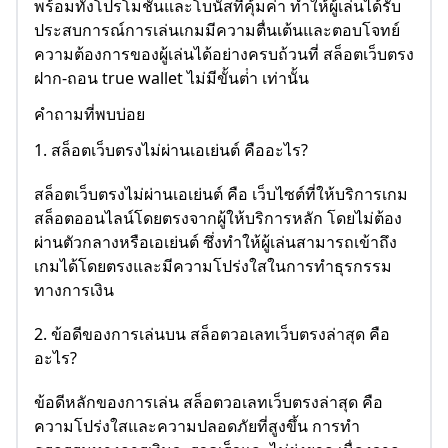
พร้อมทั้งโปรโมชั่นและโบนัสที่คุ้มค่า ทำให้ผู้เล่นได้รับ
ประสบการณ์การเล่นเกมมีความตื่นเต้นและตอบโจทย์
ความต้องการของผู้เล่นได้อย่างครบถ้วนที่ สล็อตเว็บตรง
ฝาก-ถอน true wallet ไม่มีขั้นต่ํา เท่านั้น
คำถามที่พบบ่อย
1. สล็อตเว็บตรงไม่ผ่านเอเย่นต์ คืออะไร?
สล็อตเว็บตรงไม่ผ่านเอเย่นต์ คือ เว็บไซต์ที่ให้บริการเกม
สล็อตออนไลน์โดยตรงจากผู้ให้บริการหลัก โดยไม่ต้อง
ผ่านตัวกลางหรือเอเย่นต์ ซึ่งทำให้ผู้เล่นสามารถเข้าถึง
เกมได้โดยตรงและมีความโปร่งใสในการทำธุรกรรม
ทางการเงิน
2. ข้อดีของการเล่นบน สล็อตวอเลทเว็บตรงล่าสุด คือ
อะไร?
ข้อดีหลักของการเล่น สล็อตวอเลทเว็บตรงล่าสุด คือ
ความโปร่งใสและความปลอดภัยที่สูงขึ้น การทำ