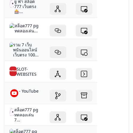
ยู ฟ่า สล็อต
777 เว็บตรง
🎰...
สล็อต777 pg
ทดลองเล่น...
รวม 7 เว็บ
พนันออนไลน์
เว็บตรง 100...
SLOT-
WEBSITES
- YouTube
สล็อต777 pg
ทดลองเล่น
7...
สล็อต777 pg