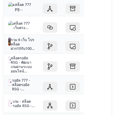
สล็อต 777
pg...
สล็อต 777
เว็บตรง...
รวม 6 เว็บ โปร
สล็อต
ฝาก10รับ100...
สล็อตรอยัล
RSG - พัฒนา
เกมผ่านระบบ
ออนไลน์...
รอยัล 777 -
สล็อตรอยัล
RSG -...
เกม - สล็อต
รอยัล RSG -...