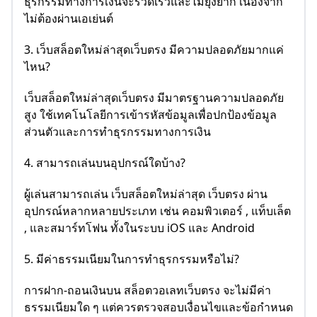
ธุรกรรมทางการเงินจะรวดเร็วและไม่ยุ่งยาก เนื่องจาก
ไม่ต้องผ่านเอเย่นต์
3. เว็บสล็อตใหม่ล่าสุดเว็บตรง มีความปลอดภัยมากแค่
ไหน?
เว็บสล็อตใหม่ล่าสุดเว็บตรง มีมาตรฐานความปลอดภัย
สูง ใช้เทคโนโลยีการเข้ารหัสข้อมูลเพื่อปกป้องข้อมูล
ส่วนตัวและการทำธุรกรรมทางการเงิน
4. สามารถเล่นบนอุปกรณ์ใดบ้าง?
ผู้เล่นสามารถเล่น เว็บสล็อตใหม่ล่าสุด เว็บตรง ผ่าน
อุปกรณ์หลากหลายประเภท เช่น คอมพิวเตอร์ , แท็บเล็ต
, และสมาร์ทโฟน ทั้งในระบบ iOS และ Android
5. มีค่าธรรมเนียมในการทำธุรกรรมหรือไม่?
การฝาก-ถอนเงินบน สล็อตวอเลทเว็บตรง จะไม่มีค่า
ธรรมเนียมใด ๆ แต่ควรตรวจสอบเงื่อนไขและข้อกำหนด