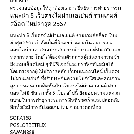
เกี่ยวข้อง
ตรวจสอบข้อมูลให้ถูกต้องและกดยืนยันการทำธุรกรรม
แนะนำ 5 เว็บตรงไม่ผ่านเอเย่นต์ รวมเกมส์
สล็อต ใหม่ล่าสุด 2567
แนะนำ 5 เว็บตรงไม่ผ่านเอเย่นต์ รวมเกมส์สล็อต ใหม่
ล่าสุด 2567 กำลังเป็นที่นิยมอย่างมากในวงการเกม
ออนไลน์ ที่นำเสนอประสบการณ์การเล่นที่ทันสมัยและ
หลากหลาย โดยไม่ต้องผ่านตัวกลาง ผู้เล่นสามารถเข้า
ถึงเกมสล็อตใหม่ ๆ ที่มีฟีเจอร์และกราฟิกทันสมัยได้
โดยตรงจากผู้ให้บริการหลัก เว็บพนันออนไลน์ เว็บตรง
ไม่ผ่านเอเย่นต์ ซึ่งรับประกันความโปร่งใสและคุณภาพ
สูง การเล่นเกมเดิมพันกับ เว็บตรงไม่ผ่านเอเย่นต์ ฝาก
ถอน ไม่มี ขั้น ต่ํา ทั้ง 5 เว็บต่อไปนี้ ยังมอบความสะดวก
สบายในการทำธุรกรรมการเงินที่รวดเร็วและปลอดภัย
อีกทั้งยังมีการอัปเดตเกมใหม่ ๆ อย่างต่อเนื่อง
SORA168
PGSLOTBETFLIX
SAWAN888