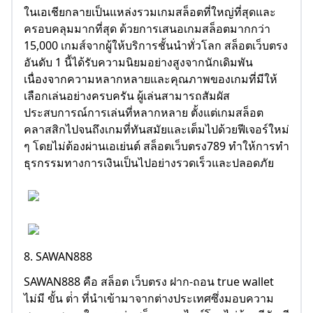
ในเอเชียกลายเป็นแหล่งรวมเกมสล็อตที่ใหญ่ที่สุดและ
ครอบคลุมมากที่สุด ด้วยการเสนอเกมสล็อตมากกว่า
15,000 เกมส์จากผู้ให้บริการชั้นนำทั่วโลก สล็อตเว็บตรง
อันดับ 1 นี้ได้รับความนิยมอย่างสูงจากนักเดิมพัน
เนื่องจากความหลากหลายและคุณภาพของเกมที่มีให้
เลือกเล่นอย่างครบครัน ผู้เล่นสามารถสัมผัส
ประสบการณ์การเล่นที่หลากหลาย ตั้งแต่เกมสล็อต
คลาสสิกไปจนถึงเกมที่ทันสมัยและเต็มไปด้วยฟีเจอร์ใหม่
ๆ โดยไม่ต้องผ่านเอเย่นต์ สล็อตเว็บตรง789 ทำให้การทำ
ธุรกรรมทางการเงินเป็นไปอย่างรวดเร็วและปลอดภัย
8. SAWAN888
SAWAN888 คือ สล็อต เว็บตรง ฝาก-ถอน true wallet
ไม่มี ขั้น ต่ํา ที่นำเข้ามาจากต่างประเทศซึ่งมอบความ