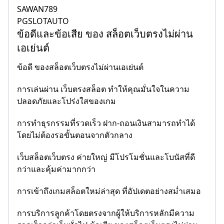
SAWAN789
PGSLOTAUTO
ข้อดีและข้อเสีย ของ สล็อตเว็บตรงไม่ผ่าน
เอเย่นต์
ข้อดี ของสล็อตเว็บตรงไม่ผ่านเอเย่นต์
การเล่นผ่าน เว็บตรงสล็อต ทำให้คุณมั่นใจในความ
ปลอดภัยและโปร่งใสของเกม
การทำธุรกรรมที่รวดเร็ว ฝาก-ถอนเงินสามารถทำได้
โดยไม่ต้องรอขั้นตอนจากตัวกลาง
เว็บสล็อตเว็บตรง ค่ายใหญ่ มีโปรโมชั่นและโบนัสที่ดี
กว่าและคุ้มค่ามากกว่า
การเข้าถึงเกมสล็อตใหม่ล่าสุด ที่อัปเดตอย่างสม่ำเสมอ
การบริการลูกค้าโดยตรงจากผู้ให้บริการหลักมีความ