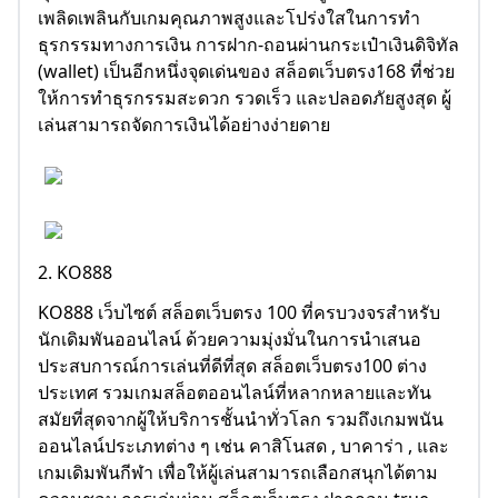
เพลิดเพลินกับเกมคุณภาพสูงและโปร่งใสในการทำ
ธุรกรรมทางการเงิน การฝาก-ถอนผ่านกระเป๋าเงินดิจิทัล
(wallet) เป็นอีกหนึ่งจุดเด่นของ สล็อตเว็บตรง168 ที่ช่วย
ให้การทำธุรกรรมสะดวก รวดเร็ว และปลอดภัยสูงสุด ผู้
เล่นสามารถจัดการเงินได้อย่างง่ายดาย
2. KO888
KO888 เว็บไซต์ สล็อตเว็บตรง 100 ที่ครบวงจรสำหรับ
นักเดิมพันออนไลน์ ด้วยความมุ่งมั่นในการนำเสนอ
ประสบการณ์การเล่นที่ดีที่สุด สล็อตเว็บตรง100 ต่าง
ประเทศ รวมเกมสล็อตออนไลน์ที่หลากหลายและทัน
สมัยที่สุดจากผู้ให้บริการชั้นนำทั่วโลก รวมถึงเกมพนัน
ออนไลน์ประเภทต่าง ๆ เช่น คาสิโนสด , บาคาร่า , และ
เกมเดิมพันกีฬา เพื่อให้ผู้เล่นสามารถเลือกสนุกได้ตาม