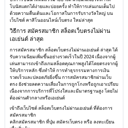
โบนัสแตกได้ง่ายและบ่อยครั้ง ทำให้การเล่นเกมเต็มไป
ด้วยความตื่นเต้นและโอกาสในการรับรางวัลใหญ่ บน
เว็บไซต์ คาสิโนออนไลน์เว็บตรง ใหม่ล่าสุด
วิธีการ สมัครสมาชิก สล็อตเว็บตรงไม่ผ่าน
เอเย่นต์ ล่าสุด
การสมัครสมาชิก สล็อตเว็บตรงไม่ผ่านเอเย่นต์ ล่าสุด ได้
รับความนิยมเพิ่มขึ้นอย่างรวดเร็วในปี 2024 เนื่องจากผู้
เล่นสามารถเข้าถึงเกมสล็อตคุณภาพสูงได้โดยตรงจากผู้
ให้บริการหลัก ซึ่งทำให้ การทำธุรกรรมทางการเงิน
รวดเร็วและปลอดภัยยิ่งขึ้น การสมัครสมาชิกผ่านเว็บ
ตรง ยังช่วยลดความเสี่ยงในการถูกโกงหรือถูกเอาเปรียบ
เนื่องจากการบริการที่โปร่งใสและมีมาตรฐานสูง โดยไม่
ต้องผ่านตัวกลางหรือเอเย่นต์
เข้าถึงเว็บไซต์ สล็อตเว็บตรงไม่ผ่านเอเย่นต์ ที่ต้องการ
สมัครสมาชิก
คลิกสมัครสมาชิก ที่ปุ่ม สมัครเว็บตรง หรือ ลงทะเบียน